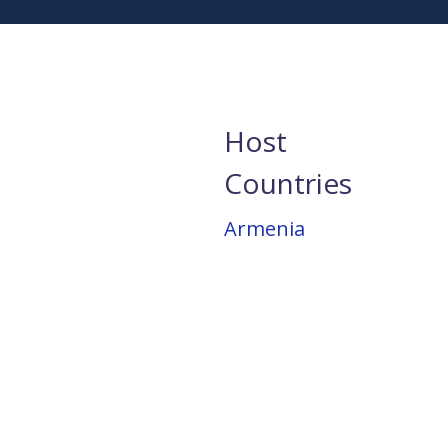
Host
Countries
Armenia