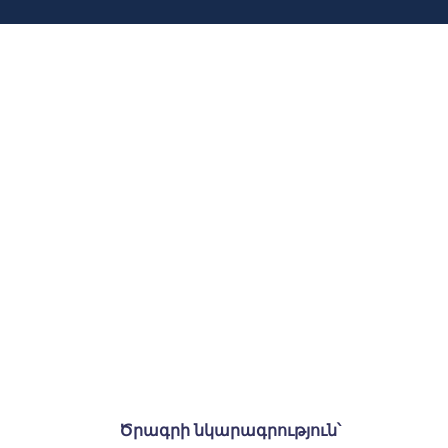
Ծրագրի նկարագրություն՝