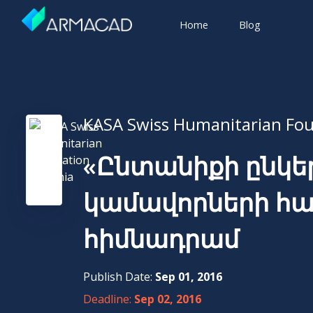
Home
Blog
KASA Swiss Humanitarian Fo
«Ընտանիքի ընկե
կամավորների հա
հիմնադրամ
Publish Date:
Sep 01, 2016
Deadline:
Sep 02, 2016