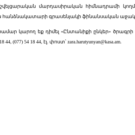
շվեյցարական մարդասիրական հիմնադրամի կողմի
ն հանձնակատարի գրասենյակի ֆինանսական աջակց
ամար կարող եք դիմել «Ընտանիքի ընկեր» ծրագրի
 18 44, (077) 54 18 44, էլ. փոստ՝
zara.harutyunyan@kasa.am
.