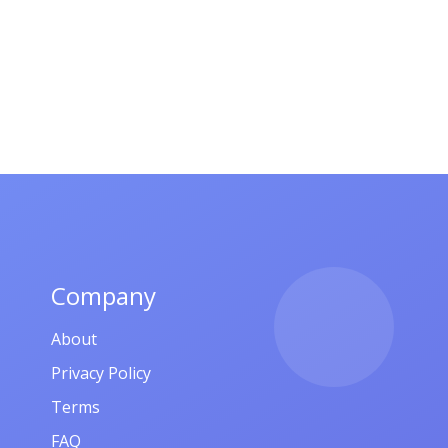
Company
About
Privacy Policy
Terms
FAQ