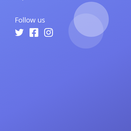
Follow us